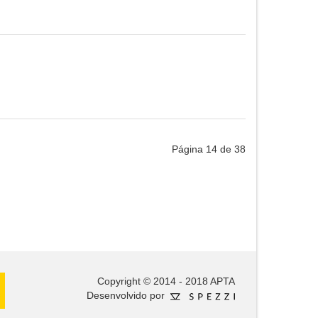
Página 14 de 38
Copyright © 2014 - 2018 APTA
Desenvolvido por