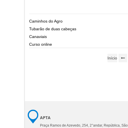
Caminhos do Agro
Tubarão de duas cabeças
Canaviais
Curso online
Início
APTA
Praça Ramos de Azevedo, 254, 2°andar, República, São