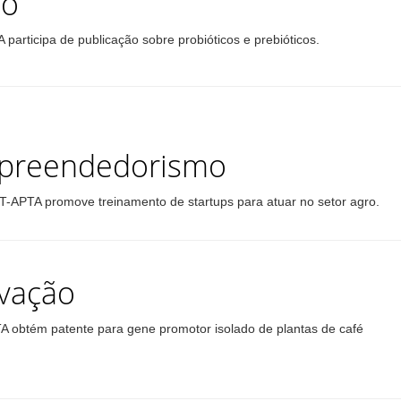
ro
A participa de publicação sobre probióticos e prebióticos.
preendedorismo
T-APTA promove treinamento de startups para atuar no setor agro.
vação
A obtém patente para gene promotor isolado de plantas de café