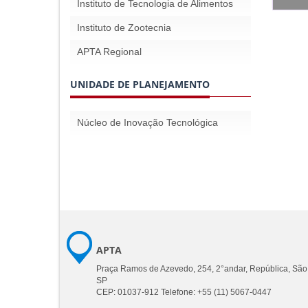
Instituto de Tecnologia de Alimentos
Instituto de Zootecnia
APTA Regional
UNIDADE DE PLANEJAMENTO
Núcleo de Inovação Tecnológica
APTA
Praça Ramos de Azevedo, 254, 2°andar, República, São
SP
CEP: 01037-912 Telefone: +55 (11) 5067-0447