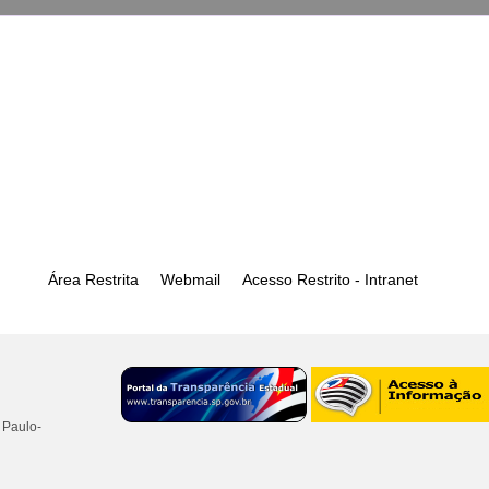
Área Restrita
Webmail
Acesso Restrito - Intranet
 Paulo-