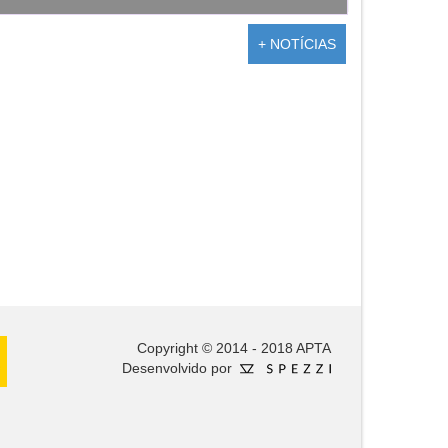
+ NOTÍCIAS
Copyright © 2014 - 2018 APTA
Desenvolvido por