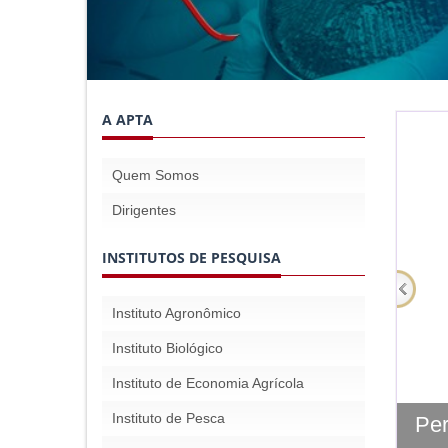
A APTA
Quem Somos
Dirigentes
INSTITUTOS DE PESQUISA
Instituto Agronômico
Instituto Biológico
Instituto de Economia Agrícola
Instituto de Pesca
Per